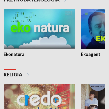
Ekonatura
Ekoagent
RELIGIA