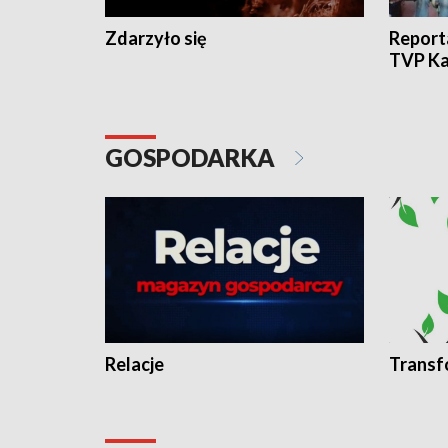
Zdarzyło się
Report
TVP Ka
GOSPODARKA
Relacje
Transf