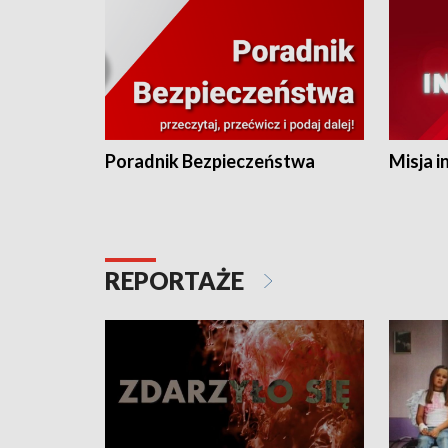
Poradnik Bezpieczeństwa
Misja i
REPORTAŻE