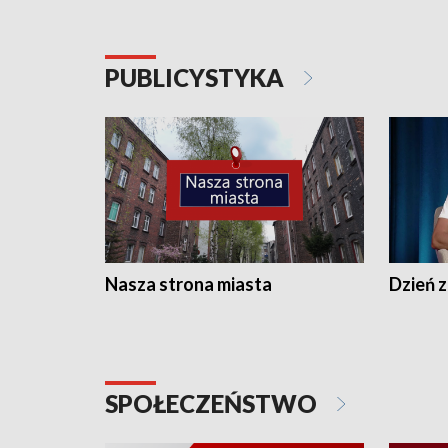
PUBLICYSTYKA
Nasza strona miasta
Dzień z
SPOŁECZEŃSTWO