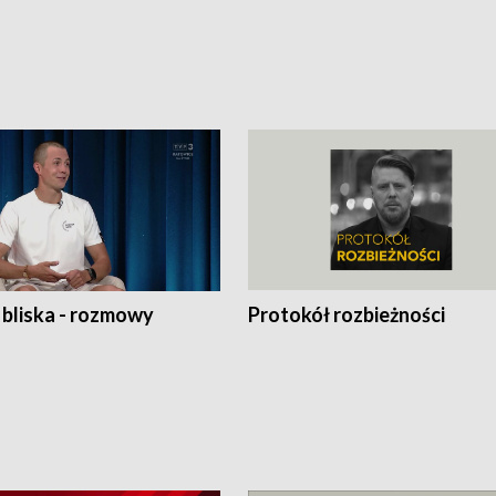
 bliska - rozmowy
Protokół rozbieżności