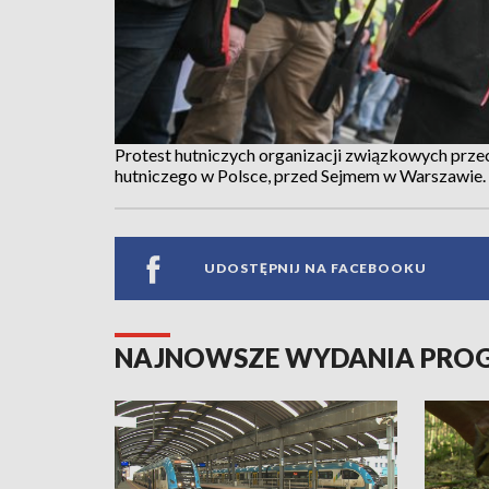
Protest hutniczych organizacji związkowych przec
hutniczego w Polsce, przed Sejmem w Warszawie.
UDOSTĘPNIJ NA FACEBOOKU
NAJNOWSZE WYDANIA PR