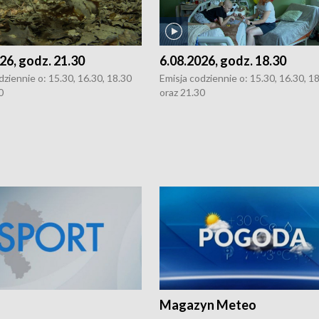
26, godz. 21.30
6.08.2026, godz. 18.30
dziennie o: 15.30, 16.30, 18.30
Emisja codziennie o: 15.30, 16.30, 1
0
oraz 21.30
Magazyn Meteo