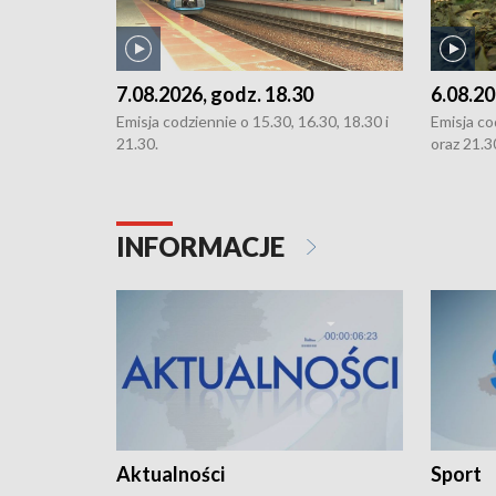
7.08.2026, godz. 18.30
6.08.20
Emisja codziennie o 15.30, 16.30, 18.30 i
Emisja co
21.30.
oraz 21.3
INFORMACJE
Aktualności
Sport