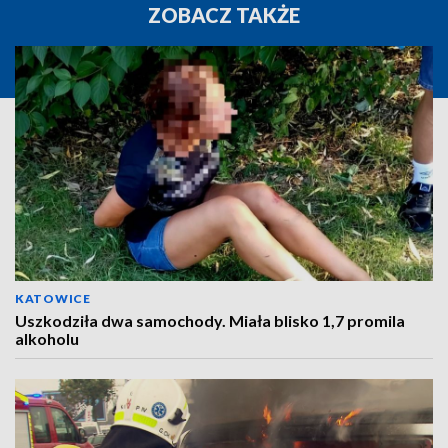
ZOBACZ TAKŻE
KATOWICE
Uszkodziła dwa samochody. Miała blisko 1,7 promila
alkoholu