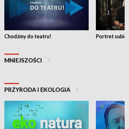
Chodźmy do teatru!
Portret subi
MNIEJSZOŚCI
PRZYRODA I EKOLOGIA