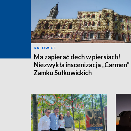
KATOWICE
Ma zapierać dech w piersiach!
Niezwykła inscenizacja „Carmen”
Zamku Sułkowickich