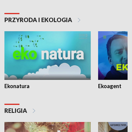
PRZYRODA I EKOLOGIA
Ekonatura
Ekoagent
RELIGIA