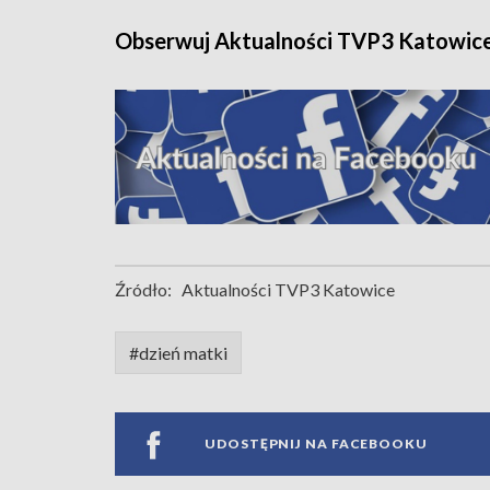
Obserwuj Aktualności TVP3 Katowic
Źródło:
Aktualności TVP3 Katowice
#dzień matki
UDOSTĘPNIJ NA FACEBOOKU