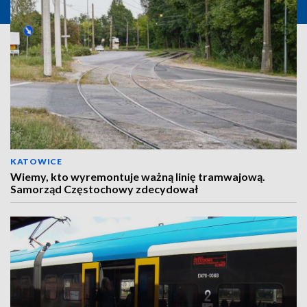
KATOWICE
Wiemy, kto wyremontuje ważną linię tramwajową.
Samorząd Częstochowy zdecydował