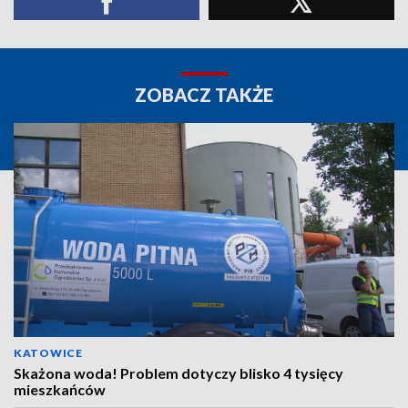
ZOBACZ TAKŻE
KATOWICE
Skażona woda! Problem dotyczy blisko 4 tysięcy
mieszkańców