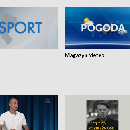
Magazyn Meteo