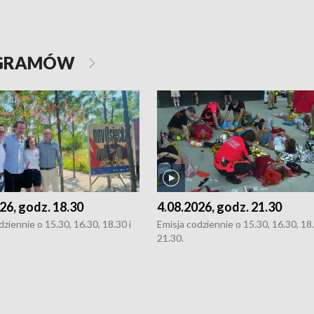
OGRAMÓW
26, godz. 18.30
4.08.2026, godz. 21.30
dziennie o 15.30, 16.30, 18.30 i
Emisja codziennie o 15.30, 16.30, 18.
21.30.