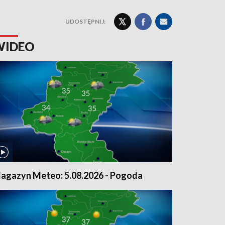
UDOSTĘPNIJ:
WIDEO
agazyn Meteo: 5.08.2026 - Pogoda