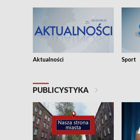
Aktualności
Sport
PUBLICYSTYKA