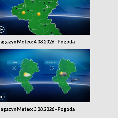
agazyn Meteo: 4.08.2026 - Pogoda
agazyn Meteo: 3.08.2026 - Pogoda