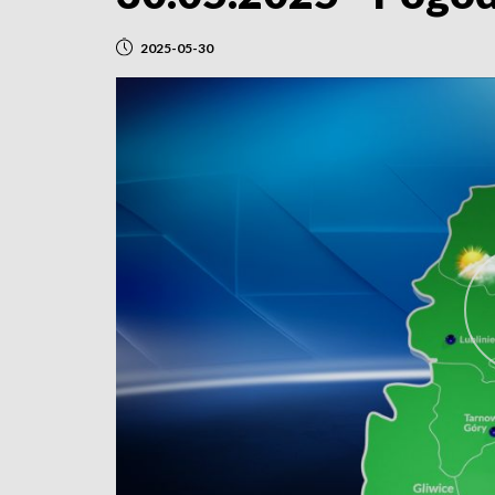
2025-05-30