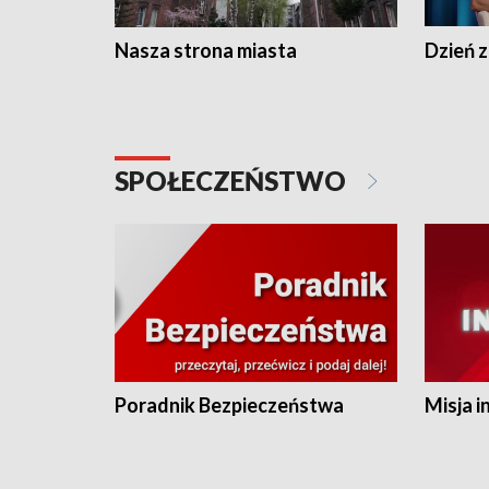
Nasza strona miasta
Dzień z
SPOŁECZEŃSTWO
Poradnik Bezpieczeństwa
Misja i