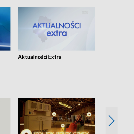
Aktualności Extra