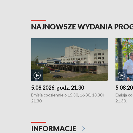
NAJNOWSZE WYDANIA PR
5.08.2026, godz. 21.30
5.08.20
Emisja codziennie o 15.30, 16.30, 18.30 i
Emisja co
21.30.
21.30.
INFORMACJE