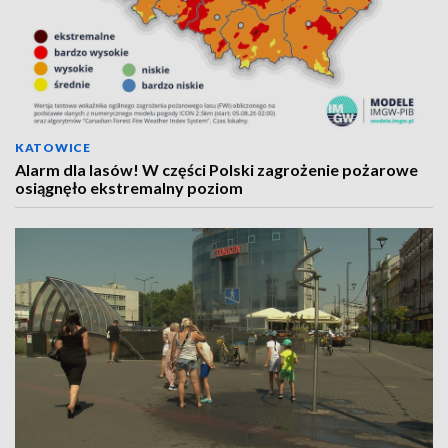
KATOWICE
Alarm dla lasów! W części Polski zagrożenie pożarowe
osiągnęło ekstremalny poziom