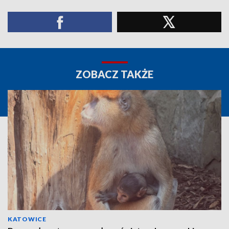
ZOBACZ TAKŻE
KATOWICE