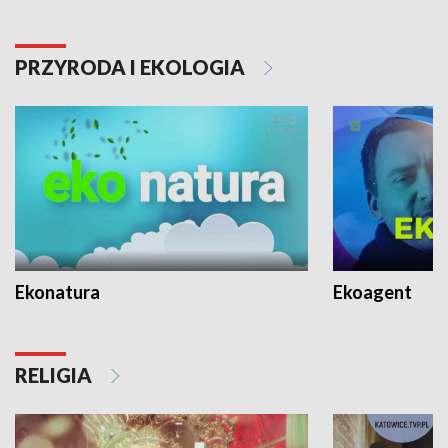
PRZYRODA I EKOLOGIA
Ekonatura
Ekoagent
RELIGIA