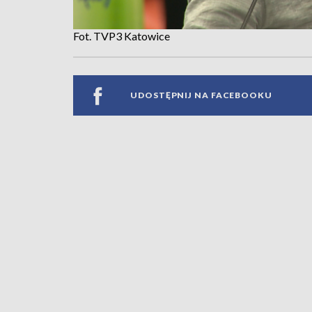
Fot. TVP3 Katowice
UDOSTĘPNIJ NA FACEBOOKU