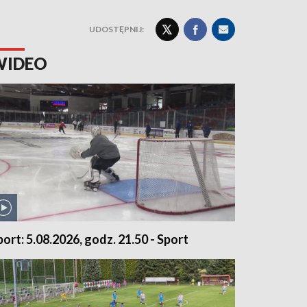
UDOSTĘPNIJ:
WIDEO
port: 5.08.2026, godz. 21.50 - Sport