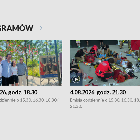
OGRAMÓW
26, godz. 18.30
4.08.2026, godz. 21.30
dziennie o 15.30, 16.30, 18.30 i
Emisja codziennie o 15.30, 16.30, 18.
21.30.