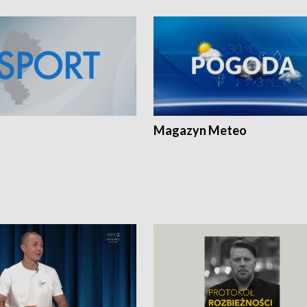
Magazyn Meteo