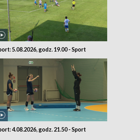
port: 5.08.2026, godz. 19.00 - Sport
port: 4.08.2026, godz. 21.50 - Sport