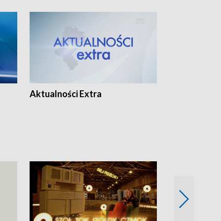
Aktualności Extra