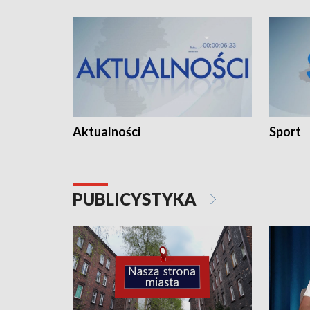
Aktualności
Sport
PUBLICYSTYKA