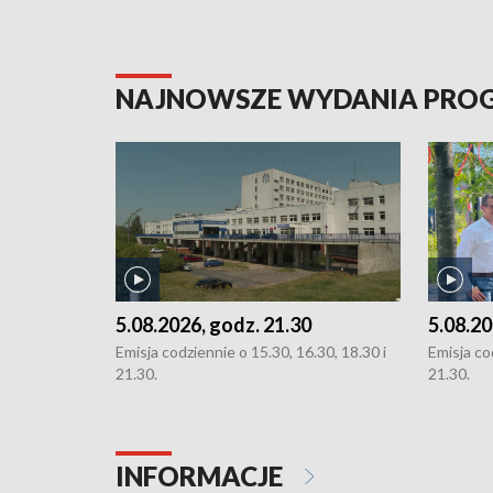
NAJNOWSZE WYDANIA PR
5.08.2026, godz. 21.30
5.08.20
Emisja codziennie o 15.30, 16.30, 18.30 i
Emisja co
21.30.
21.30.
INFORMACJE