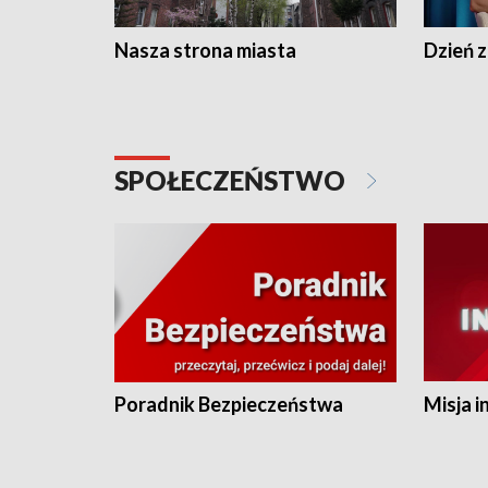
Nasza strona miasta
Dzień z
SPOŁECZEŃSTWO
Poradnik Bezpieczeństwa
Misja i