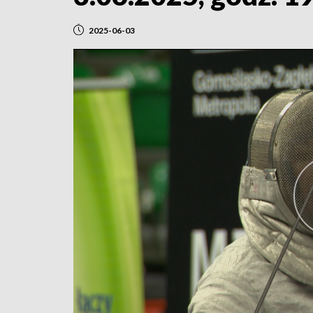
2025-06-03