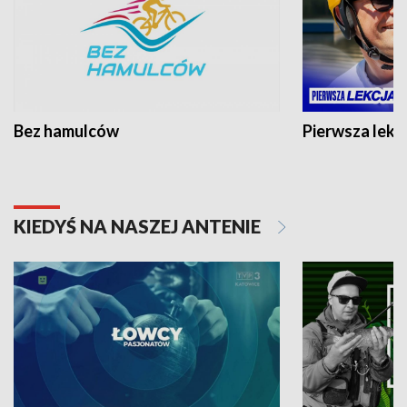
Bez hamulców
Pierwsza lekc
KIEDYŚ NA NASZEJ ANTENIE