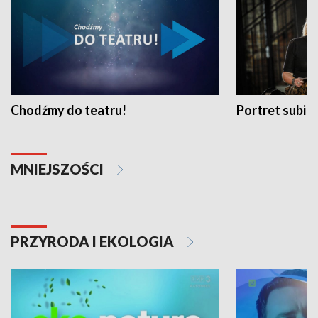
Chodźmy do teatru!
Portret subi
MNIEJSZOŚCI
PRZYRODA I EKOLOGIA