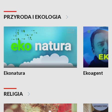
PRZYRODA I EKOLOGIA
Ekonatura
Ekoagent
RELIGIA