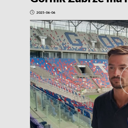
2025-06-06