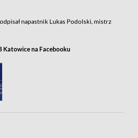
odpisał napastnik Lukas Podolski, mistrz
3 Katowice na Facebooku