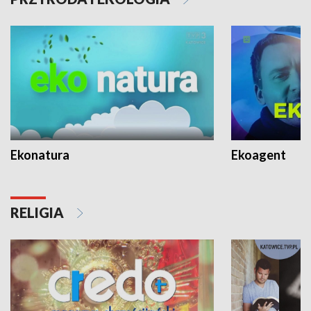
Ekonatura
Ekoagent
RELIGIA