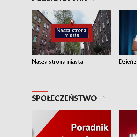
Nasza strona miasta
Dzień z
SPOŁECZEŃSTWO