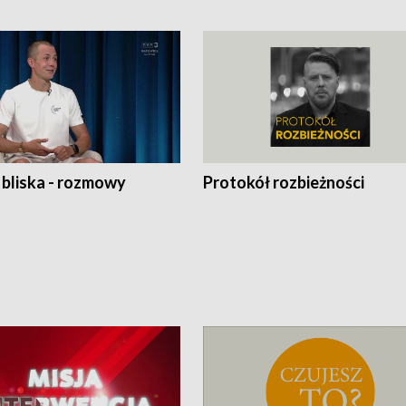
 bliska - rozmowy
Protokół rozbieżności