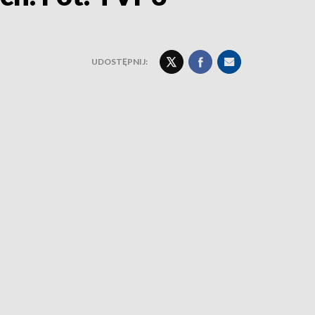
UDOSTĘPNIJ: