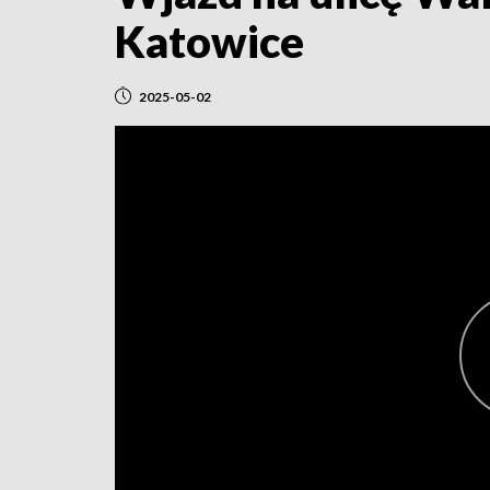
Katowice
2025-05-02