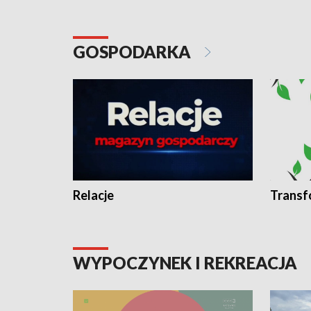
GOSPODARKA
Relacje
Transf
WYPOCZYNEK I REKREACJA