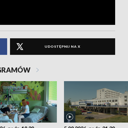
UDOSTĘPNIJ NA X
OGRAMÓW