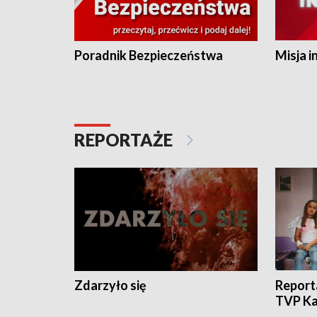
Poradnik Bezpieczeństwa
Misja i
REPORTAŻE
Zdarzyło się
Report
TVP Ka