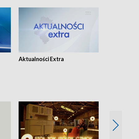
Aktualności Extra