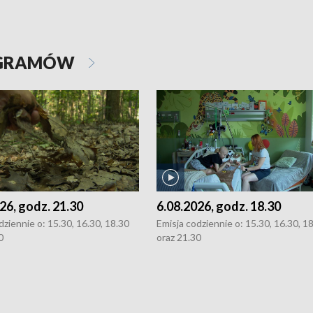
OGRAMÓW
26, godz. 21.30
6.08.2026, godz. 18.30
dziennie o: 15.30, 16.30, 18.30
Emisja codziennie o: 15.30, 16.30, 1
0
oraz 21.30