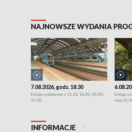
NAJNOWSZE WYDANIA PR
7.08.2026, godz. 18.30
6.08.20
Emisja codziennie o 15.30, 16.30, 18.30 i
Emisja co
21.30.
oraz 21.3
INFORMACJE