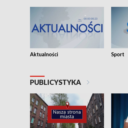
Aktualności
Sport
PUBLICYSTYKA