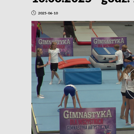
2025-06-10