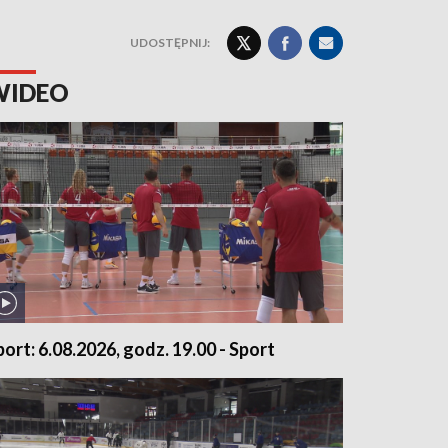
UDOSTĘPNIJ:
WIDEO
port: 6.08.2026, godz. 19.00 - Sport