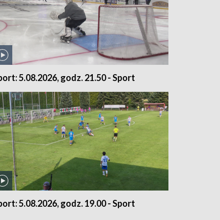
port: 5.08.2026, godz. 21.50 - Sport
port: 5.08.2026, godz. 19.00 - Sport