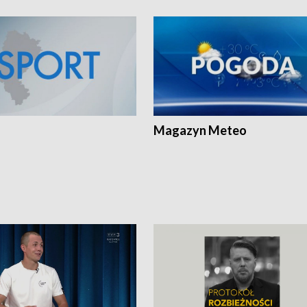
Magazyn Meteo