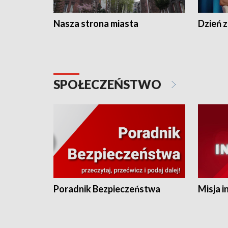
Nasza strona miasta
Dzień z
SPOŁECZEŃSTWO
Poradnik Bezpieczeństwa
Misja i