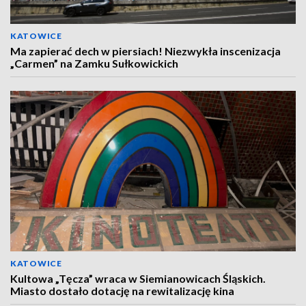
KATOWICE
Ma zapierać dech w piersiach! Niezwykła inscenizacja
„Carmen” na Zamku Sułkowickich
KATOWICE
Kultowa „Tęcza” wraca w Siemianowicach Śląskich.
Miasto dostało dotację na rewitalizację kina