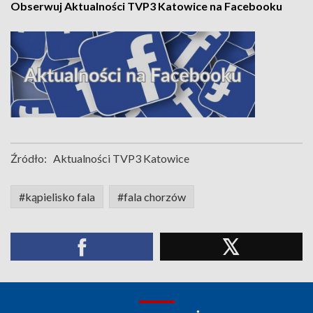
Obserwuj Aktualności TVP3 Katowice na Facebooku
Źródło:
Aktualności TVP3 Katowice
#kąpielisko fala
#fala chorzów