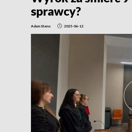
sprawcy?
Adam Stano
2025-06-12