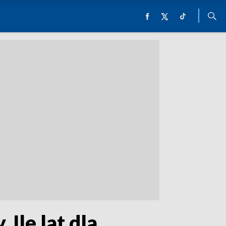
Ile lat dla