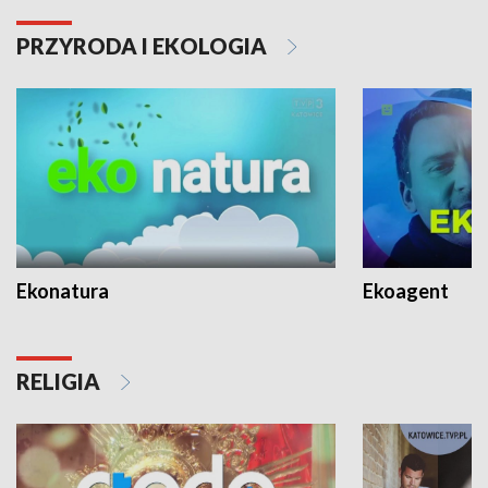
PRZYRODA I EKOLOGIA
Ekonatura
Ekoagent
RELIGIA