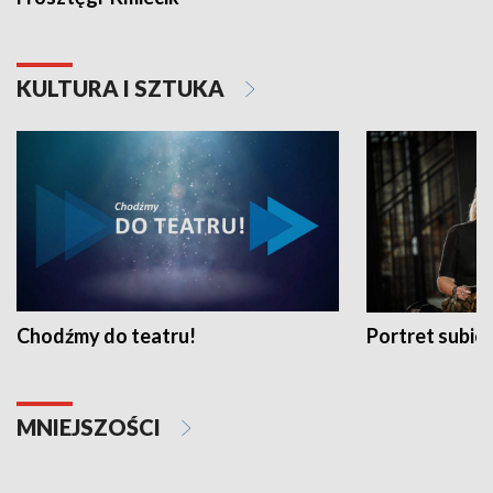
KULTURA I SZTUKA
Chodźmy do teatru!
Portret subi
MNIEJSZOŚCI