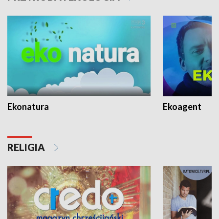
Ekonatura
Ekoagent
RELIGIA