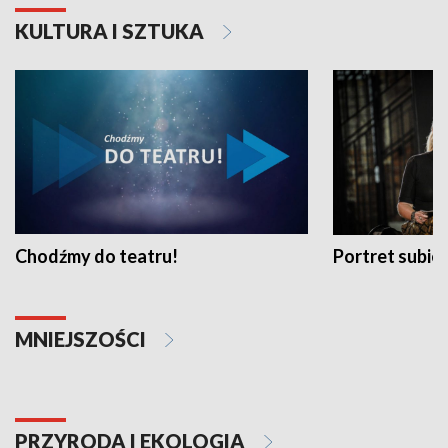
KULTURA I SZTUKA
Chodźmy do teatru!
Portret subi
MNIEJSZOŚCI
PRZYRODA I EKOLOGIA