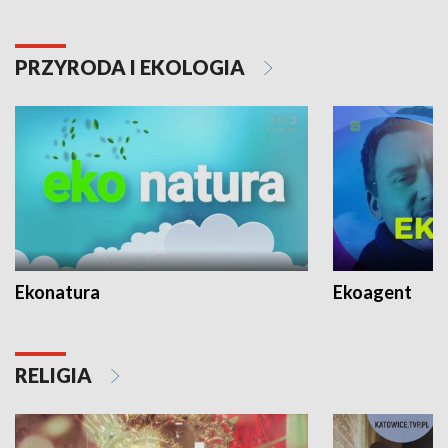
PRZYRODA I EKOLOGIA
Ekonatura
Ekoagent
RELIGIA