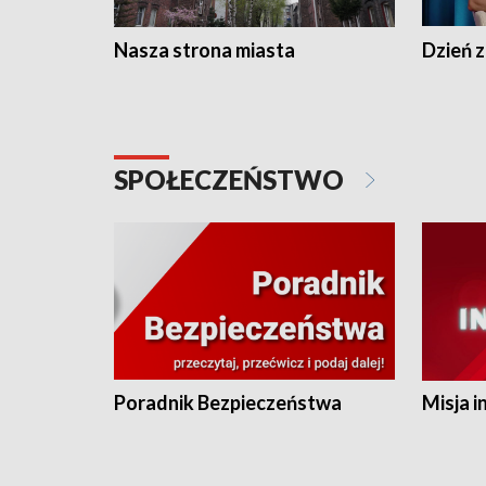
Nasza strona miasta
Dzień z
SPOŁECZEŃSTWO
Poradnik Bezpieczeństwa
Misja i