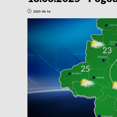
2025-06-16