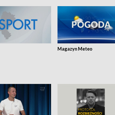
Magazyn Meteo