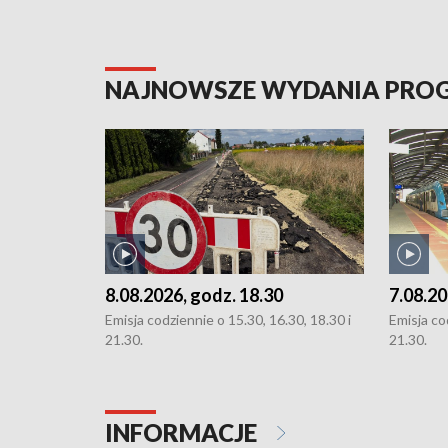
NAJNOWSZE WYDANIA PR
8.08.2026, godz. 18.30
7.08.20
Emisja codziennie o 15.30, 16.30, 18.30 i
Emisja co
21.30.
21.30.
INFORMACJE