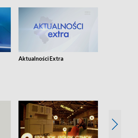
Aktualności Extra