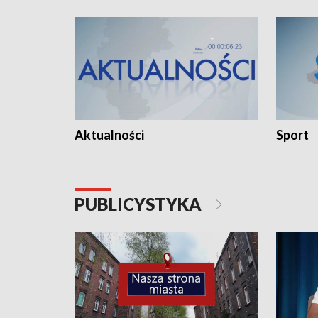
Aktualności
Sport
PUBLICYSTYKA