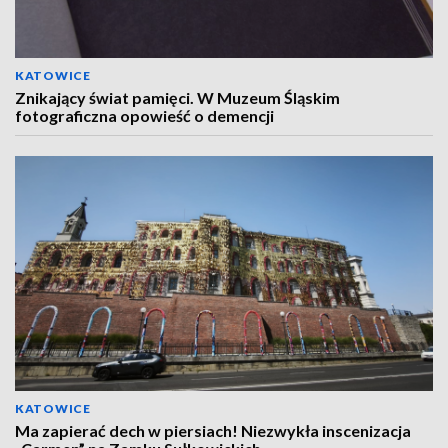
KATOWICE
Znikający świat pamięci. W Muzeum Śląskim
fotograficzna opowieść o demencji
KATOWICE
Ma zapierać dech w piersiach! Niezwykła inscenizacja