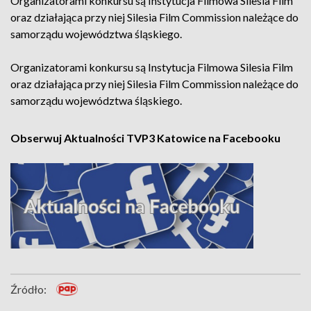
Organizatorami konkursu są Instytucja Filmowa Silesia Film
oraz działająca przy niej Silesia Film Commission należące do
samorządu województwa śląskiego.
Organizatorami konkursu są Instytucja Filmowa Silesia Film
oraz działająca przy niej Silesia Film Commission należące do
samorządu województwa śląskiego.
Obserwuj Aktualności TVP3 Katowice na Facebooku
Źródło: