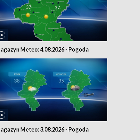
agazyn Meteo: 4.08.2026 - Pogoda
agazyn Meteo: 3.08.2026 - Pogoda