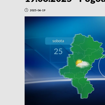
2025-06-19