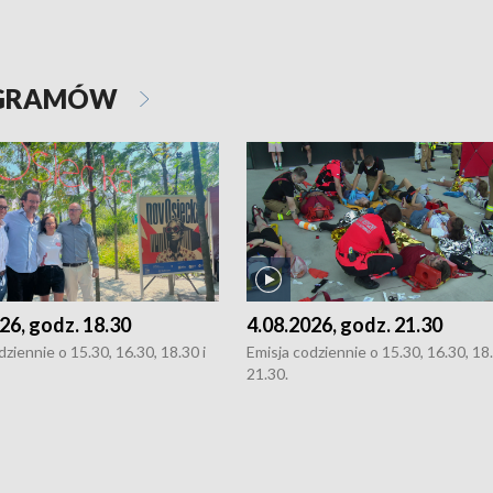
OGRAMÓW
26, godz. 18.30
4.08.2026, godz. 21.30
dziennie o 15.30, 16.30, 18.30 i
Emisja codziennie o 15.30, 16.30, 18.
21.30.