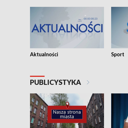
Aktualności
Sport
PUBLICYSTYKA