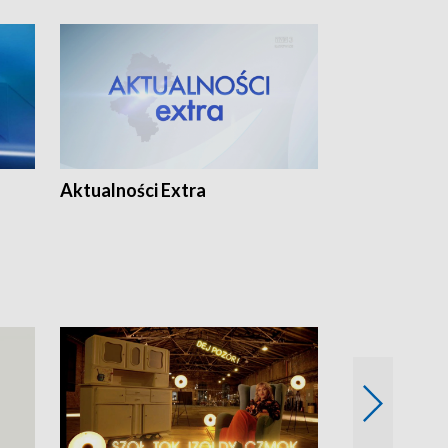
Aktualności Extra