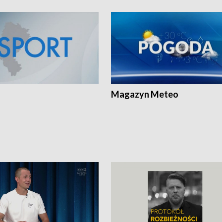
Magazyn Meteo