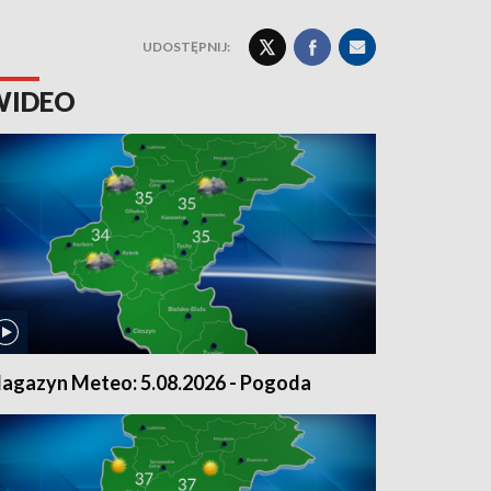
UDOSTĘPNIJ:
WIDEO
agazyn Meteo: 5.08.2026 - Pogoda