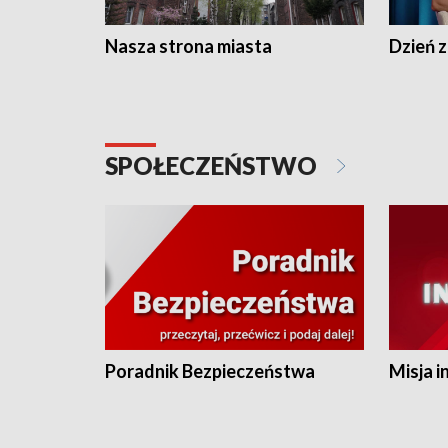
Nasza strona miasta
Dzień z
SPOŁECZEŃSTWO
Poradnik Bezpieczeństwa
Misja i