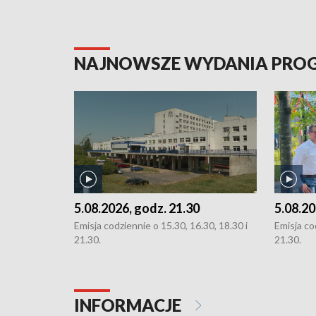
NAJNOWSZE WYDANIA PR
5.08.2026, godz. 21.30
5.08.20
Emisja codziennie o 15.30, 16.30, 18.30 i
Emisja co
21.30.
21.30.
INFORMACJE