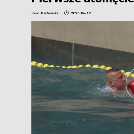
Karol Barłowski
2025-06-19