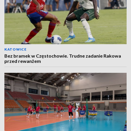
KATOWICE
Bez bramek w Częstochowie. Trudne zadanie Rakowa
przed rewanżem