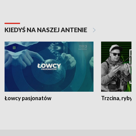
KIEDYŚ NA NASZEJ ANTENIE
Łowcy pasjonatów
Trzcina, ryby 