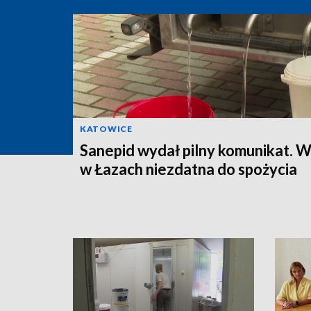
KATOWICE
Sanepid wydał pilny komunikat. 
w Łazach niezdatna do spożycia