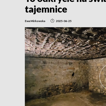
tajemnice
Ewa Mirkowska
2025-06-25