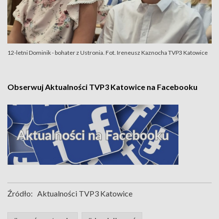
12-letni Dominik - bohater z Ustronia. Fot. Ireneusz Kaznocha TVP3 Katowice
Obserwuj Aktualności TVP3 Katowice na Facebooku
Źródło:
Aktualności TVP3 Katowice