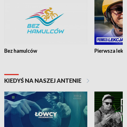
Bez hamulców
Pierwsza lekc
KIEDYŚ NA NASZEJ ANTENIE