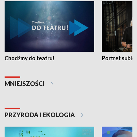
Chodźmy do teatru!
Portret subi
MNIEJSZOŚCI
PRZYRODA I EKOLOGIA