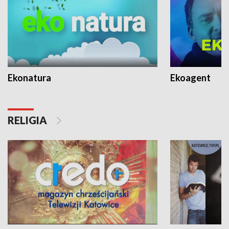
Ekonatura
Ekoagent
RELIGIA