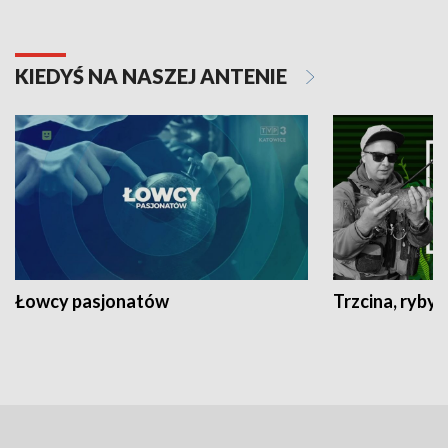
KIEDYŚ NA NASZEJ ANTENIE
Łowcy pasjonatów
Trzcina, ryby 