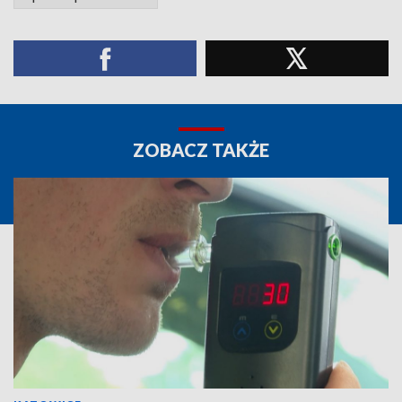
ZOBACZ TAKŻE