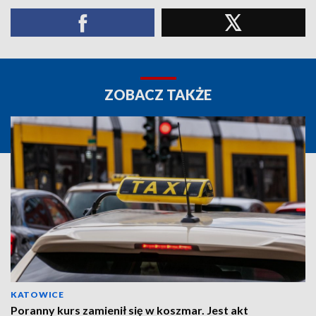
ZOBACZ TAKŻE
KATOWICE
Poranny kurs zamienił się w koszmar. Jest akt