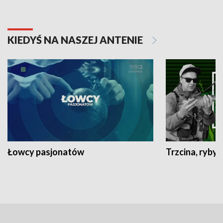
KIEDYŚ NA NASZEJ ANTENIE
Łowcy pasjonatów
Trzcina, ryby 