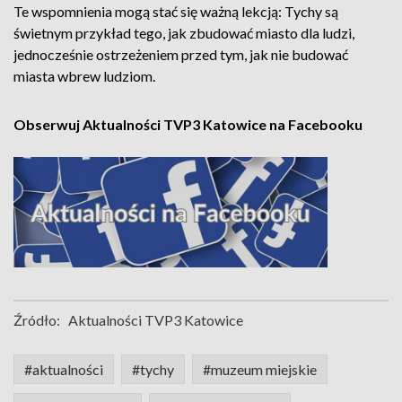
Te wspomnienia mogą stać się ważną lekcją: Tychy są
świetnym przykład tego, jak zbudować miasto dla ludzi,
jednocześnie ostrzeżeniem przed tym, jak nie budować
miasta wbrew ludziom.
Obserwuj Aktualności TVP3 Katowice na Facebooku
Źródło:
Aktualności TVP3 Katowice
#aktualności
#tychy
#muzeum miejskie