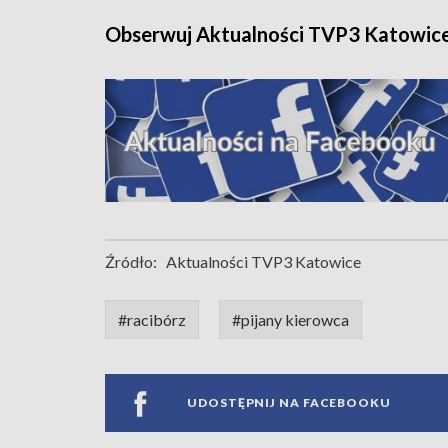
Obserwuj Aktualności TVP3 Katowic
Źródło:
Aktualności TVP3 Katowice
#racibórz
#pijany kierowca
UDOSTĘPNIJ NA FACEBOOKU