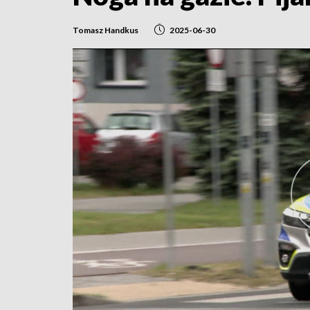
Tomasz Handkus
2025-06-30