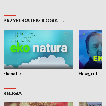
PRZYRODA I EKOLOGIA
Ekonatura
Ekoagent
RELIGIA