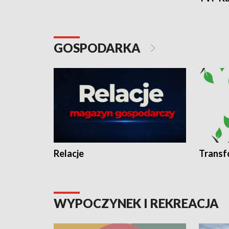
GOSPODARKA
Relacje
Transf
WYPOCZYNEK I REKREACJA