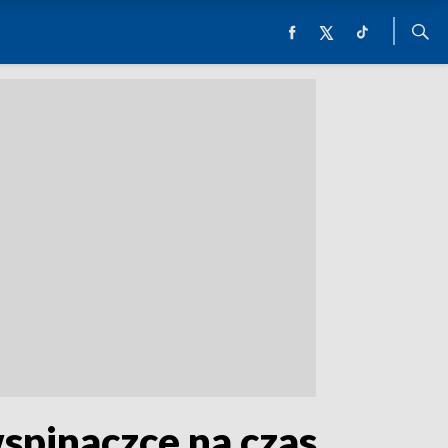
spinaczce na czas.