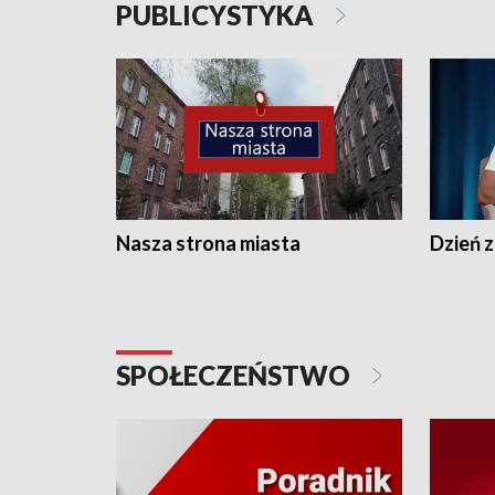
PUBLICYSTYKA
Nasza strona miasta
Dzień z
SPOŁECZEŃSTWO