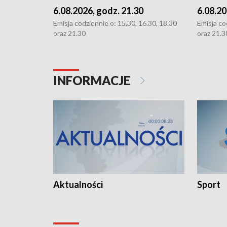
6.08.2026, godz. 21.30
6.08.20
Emisja codziennie o: 15.30, 16.30, 18.30
Emisja co
oraz 21.30
oraz 21.3
INFORMACJE
Aktualności
Sport