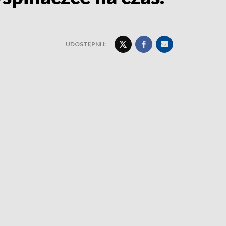
UDOSTĘPNIJ: