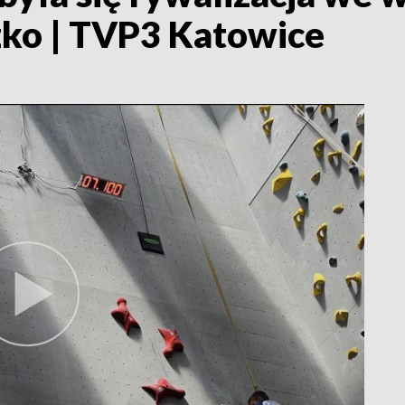
zko | TVP3 Katowice