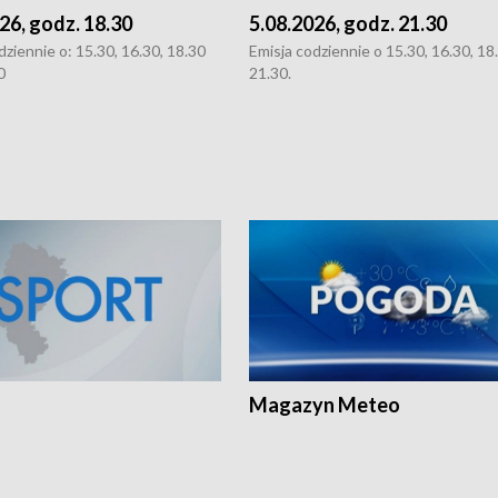
26, godz. 18.30
5.08.2026, godz. 21.30
dziennie o: 15.30, 16.30, 18.30
Emisja codziennie o 15.30, 16.30, 18.
0
21.30.
Magazyn Meteo