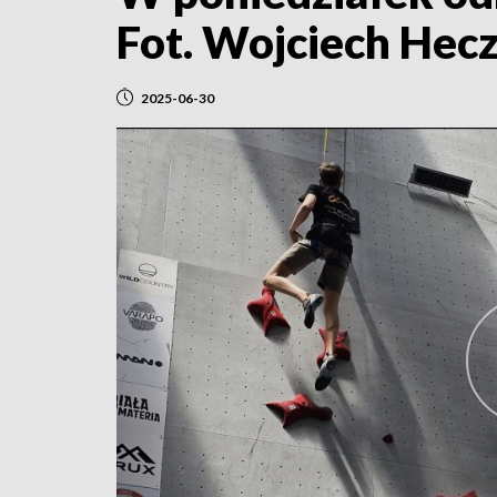
Fot. Wojciech Hec
2025-06-30