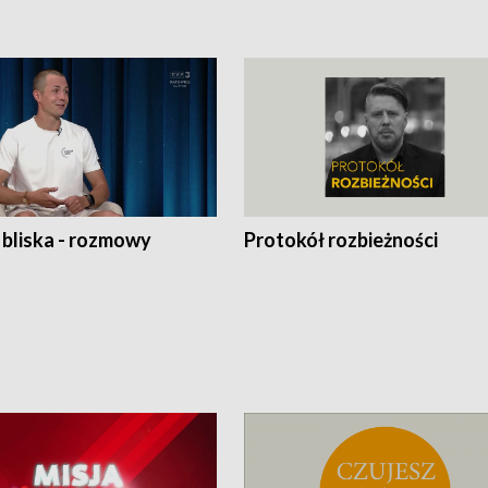
 bliska - rozmowy
Protokół rozbieżności