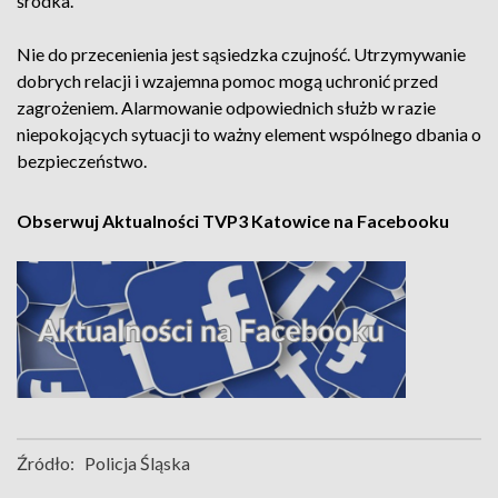
środka.
Nie do przecenienia jest sąsiedzka czujność. Utrzymywanie
dobrych relacji i wzajemna pomoc mogą uchronić przed
zagrożeniem. Alarmowanie odpowiednich służb w razie
niepokojących sytuacji to ważny element wspólnego dbania o
bezpieczeństwo.
Obserwuj Aktualności TVP3 Katowice na Facebooku
Źródło:
Policja Śląska