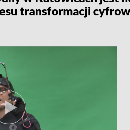
esu transformacji cyfrow