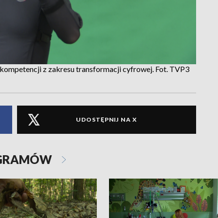
 kompetencji z zakresu transformacji cyfrowej. Fot. TVP3
UDOSTĘPNIJ NA X
OGRAMÓW