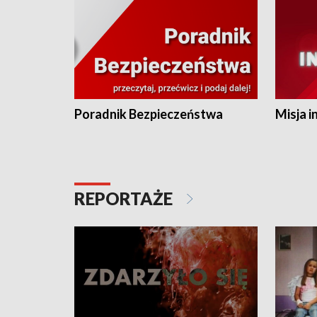
Poradnik Bezpieczeństwa
Misja i
REPORTAŻE