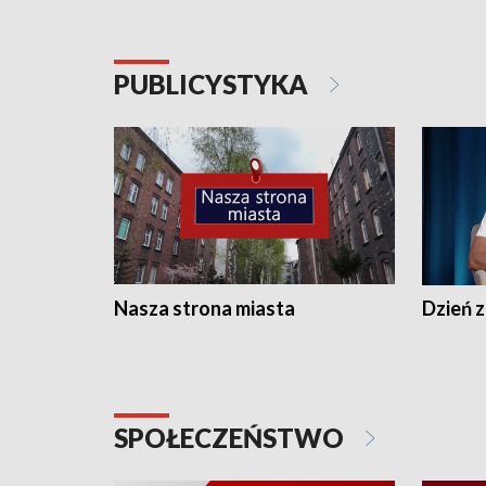
PUBLICYSTYKA
Nasza strona miasta
Dzień z
SPOŁECZEŃSTWO