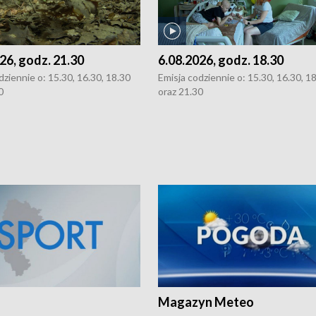
26, godz. 21.30
6.08.2026, godz. 18.30
dziennie o: 15.30, 16.30, 18.30
Emisja codziennie o: 15.30, 16.30, 1
0
oraz 21.30
Magazyn Meteo