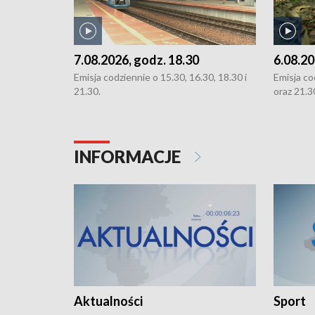
7.08.2026, godz. 18.30
6.08.20
Emisja codziennie o 15.30, 16.30, 18.30 i
Emisja co
21.30.
oraz 21.3
INFORMACJE
Aktualności
Sport