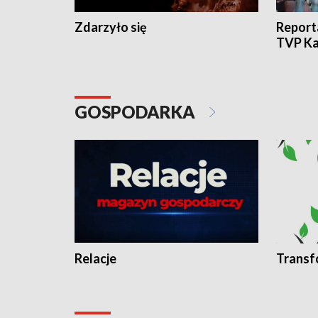
Zdarzyło się
Report
TVP Ka
GOSPODARKA
Relacje
Transf