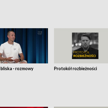
 bliska - rozmowy
Protokół rozbieżności