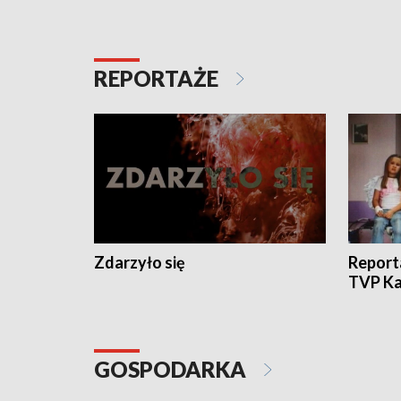
REPORTAŻE
Zdarzyło się
Report
TVP Ka
GOSPODARKA