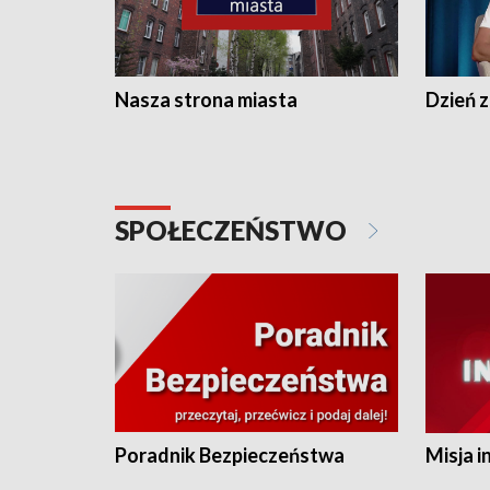
Nasza strona miasta
Dzień z
SPOŁECZEŃSTWO
Poradnik Bezpieczeństwa
Misja i