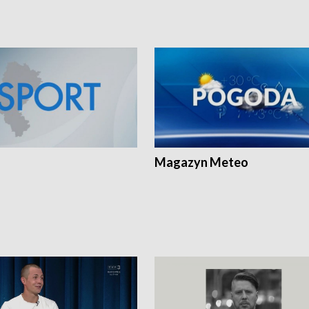
Magazyn Meteo