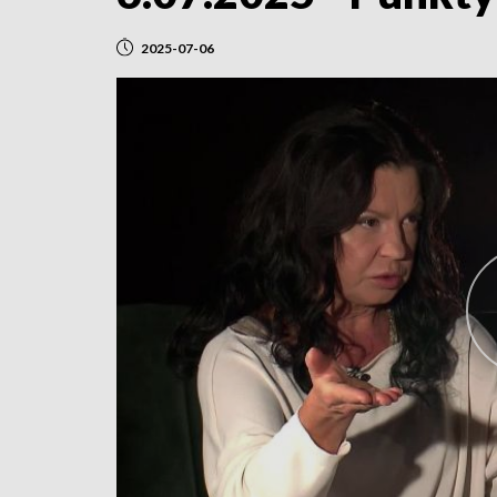
2025-07-06