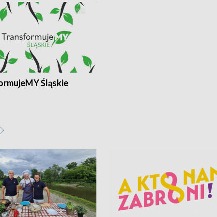
ormujeMY Śląskie