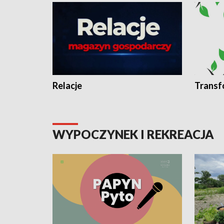
Relacje
Transf
WYPOCZYNEK I REKREACJA