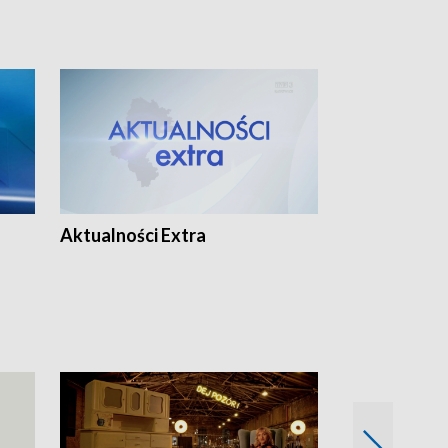
Aktualności Extra