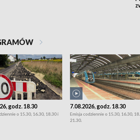
z
OGRAMÓW
26, godz. 18.30
7.08.2026, godz. 18.30
dziennie o 15.30, 16.30, 18.30 i
Emisja codziennie o 15.30, 16.30, 18.
21.30.