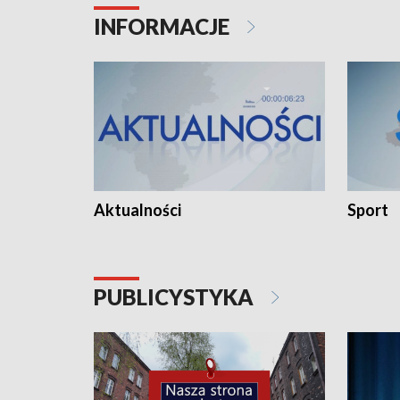
INFORMACJE
Aktualności
Sport
PUBLICYSTYKA