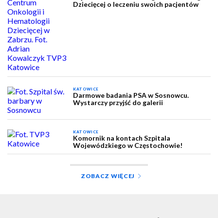
Dziecięcej o leczeniu swoich pacjentów
KATOWICE
Darmowe badania PSA w Sosnowcu.
Wystarczy przyjść do galerii
KATOWICE
Komornik na kontach Szpitala
Wojewódzkiego w Częstochowie!
ZOBACZ WIĘCEJ