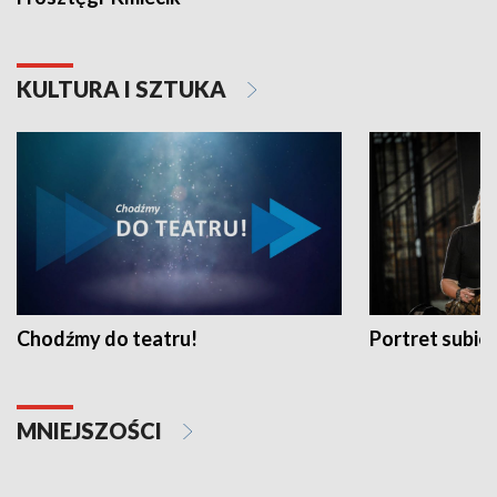
KULTURA I SZTUKA
Chodźmy do teatru!
Portret subi
MNIEJSZOŚCI