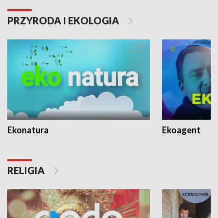
PRZYRODA I EKOLOGIA
Ekonatura
Ekoagent
RELIGIA