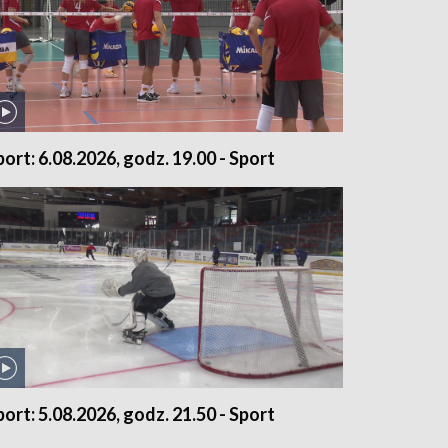
port: 6.08.2026, godz. 19.00 - Sport
port: 5.08.2026, godz. 21.50 - Sport