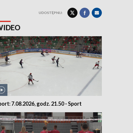
UDOSTĘPNIJ:
WIDEO
port: 7.08.2026, godz. 21.50 - Sport