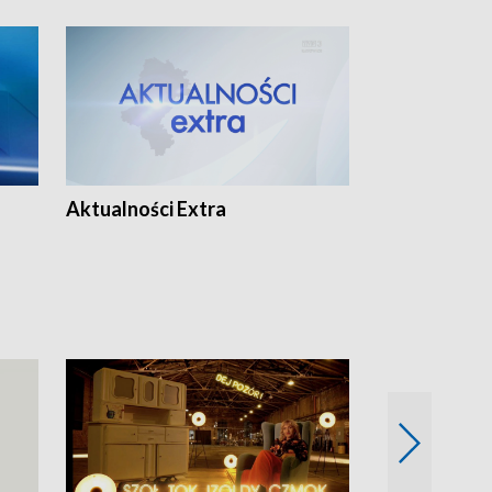
Aktualności Extra