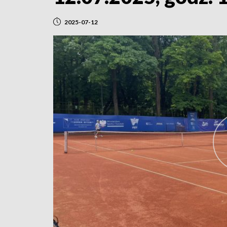
2025-07-12