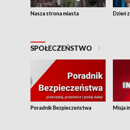
Nasza strona miasta
Dzień z
SPOŁECZEŃSTWO
Poradnik Bezpieczeństwa
Misja i