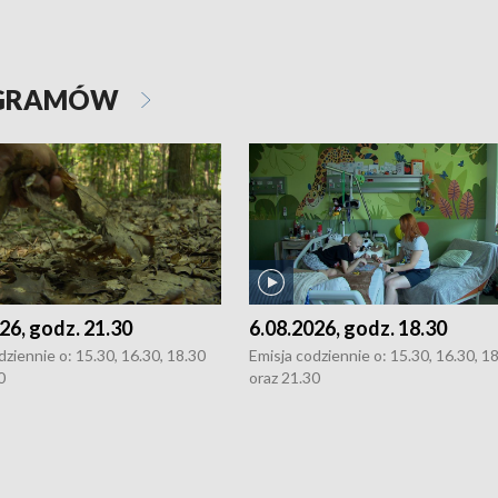
OGRAMÓW
26, godz. 21.30
6.08.2026, godz. 18.30
dziennie o: 15.30, 16.30, 18.30
Emisja codziennie o: 15.30, 16.30, 1
0
oraz 21.30