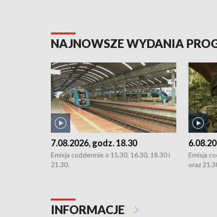
NAJNOWSZE WYDANIA PR
7.08.2026, godz. 18.30
6.08.20
Emisja codziennie o 15.30, 16.30, 18.30 i
Emisja co
21.30.
oraz 21.3
INFORMACJE