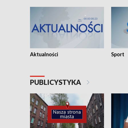
Aktualności
Sport
PUBLICYSTYKA