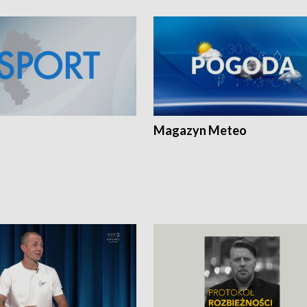
Magazyn Meteo